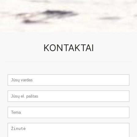
KONTAKTAI