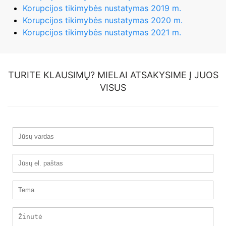
Korupcijos tikimybės nustatymas 2019 m.
Korupcijos tikimybės nustatymas 2020 m.
Korupcijos tikimybės nustatymas 2021 m.
TURITE KLAUSIMŲ? MIELAI ATSAKYSIME Į JUOS
VISUS